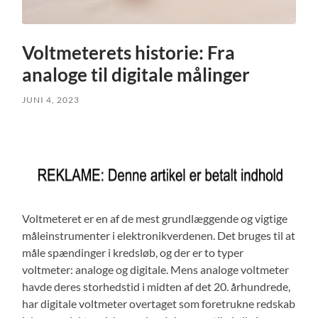
Voltmeterets historie: Fra
analoge til digitale målinger
JUNI 4, 2023
Voltmeteret er en af de mest grundlæggende og vigtige
måleinstrumenter i elektronikverdenen. Det bruges til at
måle spændinger i kredsløb, og der er to typer
voltmeter: analoge og digitale. Mens analoge voltmeter
havde deres storhedstid i midten af det 20. århundrede,
har digitale voltmeter overtaget som foretrukne redskab