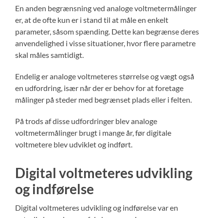
En anden begrænsning ved analoge voltmetermålinger
er, at de ofte kun er i stand til at måle en enkelt
parameter, såsom spænding. Dette kan begrænse deres
anvendelighed i visse situationer, hvor flere parametre
skal måles samtidigt.
Endelig er analoge voltmeteres størrelse og vægt også
en udfordring, især når der er behov for at foretage
målinger på steder med begrænset plads eller i felten.
På trods af disse udfordringer blev analoge
voltmetermålinger brugt i mange år, før digitale
voltmetere blev udviklet og indført.
Digital voltmeteres udvikling
og indførelse
Digital voltmeteres udvikling og indførelse var en