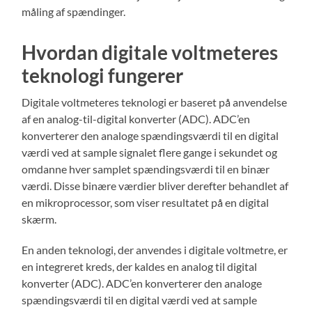
måling af spændinger.
Hvordan digitale voltmeteres
teknologi fungerer
Digitale voltmeteres teknologi er baseret på anvendelse
af en analog-til-digital konverter (ADC). ADC’en
konverterer den analoge spændingsværdi til en digital
værdi ved at sample signalet flere gange i sekundet og
omdanne hver samplet spændingsværdi til en binær
værdi. Disse binære værdier bliver derefter behandlet af
en mikroprocessor, som viser resultatet på en digital
skærm.
En anden teknologi, der anvendes i digitale voltmetre, er
en integreret kreds, der kaldes en analog til digital
konverter (ADC). ADC’en konverterer den analoge
spændingsværdi til en digital værdi ved at sample