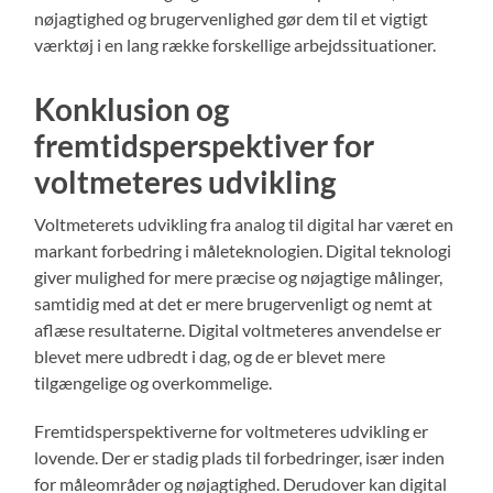
nøjagtighed og brugervenlighed gør dem til et vigtigt
værktøj i en lang række forskellige arbejdssituationer.
Konklusion og
fremtidsperspektiver for
voltmeteres udvikling
Voltmeterets udvikling fra analog til digital har været en
markant forbedring i måleteknologien. Digital teknologi
giver mulighed for mere præcise og nøjagtige målinger,
samtidig med at det er mere brugervenligt og nemt at
aflæse resultaterne. Digital voltmeteres anvendelse er
blevet mere udbredt i dag, og de er blevet mere
tilgængelige og overkommelige.
Fremtidsperspektiverne for voltmeteres udvikling er
lovende. Der er stadig plads til forbedringer, især inden
for måleområder og nøjagtighed. Derudover kan digital