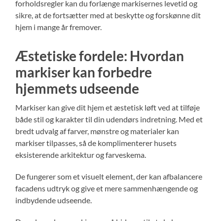
forholdsregler kan du forlænge markisernes levetid og
sikre, at de fortsætter med at beskytte og forskønne dit
hjem i mange år fremover.
Æstetiske fordele: Hvordan
markiser kan forbedre
hjemmets udseende
Markiser kan give dit hjem et æstetisk løft ved at tilføje
både stil og karakter til din udendørs indretning. Med et
bredt udvalg af farver, mønstre og materialer kan
markiser tilpasses, så de komplimenterer husets
eksisterende arkitektur og farveskema.
De fungerer som et visuelt element, der kan afbalancere
facadens udtryk og give et mere sammenhængende og
indbydende udseende.