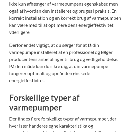
ikke kun afhænger af varmepumpens egenskaber, men
også af hvordan den installeres og bruges i praksis. En
korrekt installation og en korrekt brug af varmepumpen
kan være med til at optimere dens energieffektivitet
yderligere.
Derfor er det vigtigt, at du sørger for at få din
varmepumpe installeret af en professionel og følger
producentens anbefalinger til brug og vedligeholdelse.
På den måde kan du sikre dig, at din varmepumpe
fungerer optimalt og opnår den ønskede
energieffektivitet.
Forskellige typer af
varmepumper
Der findes flere forskellige typer af varmepumper, der
hver især har deres egne karakteristika og