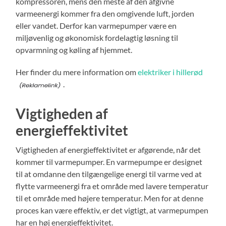
kompressoren, mens den meste af den afgivne
varmeenergi kommer fra den omgivende luft, jorden
eller vandet. Derfor kan varmepumper være en
miljøvenlig og økonomisk fordelagtig løsning til
opvarmning og køling af hjemmet.
Her finder du mere information om
elektriker i hillerød
.
Vigtigheden af
energieffektivitet
Vigtigheden af energieffektivitet er afgørende, når det
kommer til varmepumper. En varmepumpe er designet
til at omdanne den tilgængelige energi til varme ved at
flytte varmeenergi fra et område med lavere temperatur
til et område med højere temperatur. Men for at denne
proces kan være effektiv, er det vigtigt, at varmepumpen
har en høj energieffektivitet.