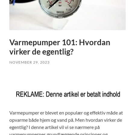
Varmepumper 101: Hvordan
virker de egentlig?
NOVEMBER 29, 2023
Varmepumper er blevet en populær og effektiv måde at
opvarme både hjem og vand på. Men hvordan virker de
egentlig? I denne artikel vil vi se nærmere på
varmepumpernes grundlæggende principper og