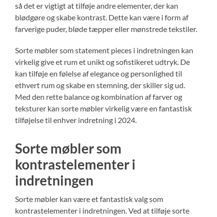
så det er vigtigt at tilføje andre elementer, der kan
blødgøre og skabe kontrast. Dette kan være i form af
farverige puder, bløde tæpper eller mønstrede tekstiler.
Sorte møbler som statement pieces i indretningen kan
virkelig give et rum et unikt og sofistikeret udtryk. De
kan tilføje en følelse af elegance og personlighed til
ethvert rum og skabe en stemning, der skiller sig ud.
Med den rette balance og kombination af farver og
teksturer kan sorte møbler virkelig være en fantastisk
tilføjelse til enhver indretning i 2024.
Sorte møbler som
kontrastelementer i
indretningen
Sorte møbler kan være et fantastisk valg som
kontrastelementer i indretningen. Ved at tilføje sorte