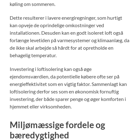
køling om sommeren.
Dette resulterer i lavere energiregninger, som hurtigt
kan opveje de oprindelige omkostninger ved
installationen. Desuden kan en godt isoleret loft også
forlænge levetiden på varmesystemer og klimaanlæg, da
de ikke skal arbejde så hårdt for at opretholde en
behagelig temperatur.
Investering i loftisolering kan også øge
ejendomsværdien, da potentielle købere ofte ser på
energieffektivitet som en vigtig faktor. Sammenlagt kan
loftisolering derfor ses som en økonomisk fornuftig
investering, der både sparer penge og øger komforten i
hjemmet eller virksomheden.
Miljømæssige fordele og
bæredygtighed