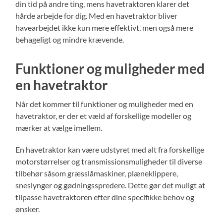
din tid på andre ting, mens havetraktoren klarer det
hårde arbejde for dig. Med en havetraktor bliver
havearbejdet ikke kun mere effektivt, men også mere
behageligt og mindre krævende.
Funktioner og muligheder med
en havetraktor
Når det kommer til funktioner og muligheder med en
havetraktor, er der et væld af forskellige modeller og
mærker at vælge imellem.
En havetraktor kan være udstyret med alt fra forskellige
motorstørrelser og transmissionsmuligheder til diverse
tilbehør såsom græsslåmaskiner, plæneklippere,
sneslynger og gødningsspredere. Dette gør det muligt at
tilpasse havetraktoren efter dine specifikke behov og
ønsker.