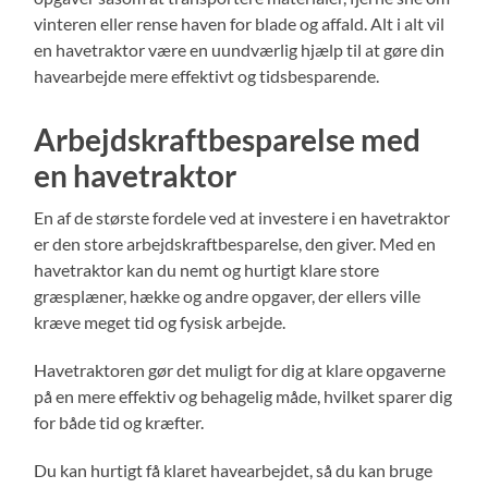
vinteren eller rense haven for blade og affald. Alt i alt vil
en havetraktor være en uundværlig hjælp til at gøre din
havearbejde mere effektivt og tidsbesparende.
Arbejdskraftbesparelse med
en havetraktor
En af de største fordele ved at investere i en havetraktor
er den store arbejdskraftbesparelse, den giver. Med en
havetraktor kan du nemt og hurtigt klare store
græsplæner, hække og andre opgaver, der ellers ville
kræve meget tid og fysisk arbejde.
Havetraktoren gør det muligt for dig at klare opgaverne
på en mere effektiv og behagelig måde, hvilket sparer dig
for både tid og kræfter.
Du kan hurtigt få klaret havearbejdet, så du kan bruge