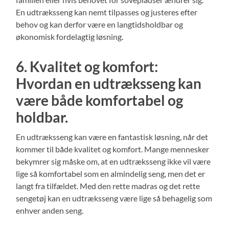
En udtræksseng kan nemt tilpasses og justeres efter
behov og kan derfor være en langtidsholdbar og
økonomisk fordelagtig løsning.
6. Kvalitet og komfort:
Hvordan en udtræksseng kan
være både komfortabel og
holdbar.
En udtræksseng kan være en fantastisk løsning, når det
kommer til både kvalitet og komfort. Mange mennesker
bekymrer sig måske om, at en udtræksseng ikke vil være
lige så komfortabel som en almindelig seng, men det er
langt fra tilfældet. Med den rette madras og det rette
sengetøj kan en udtræksseng være lige så behagelig som
enhver anden seng.