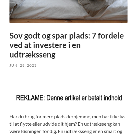
Sov godt og spar plads: 7 fordele
ved at investere i en
udtræksseng
JUNI 28, 2023
Har du brug for mere plads derhjemme, men har ikke lyst
til at flytte eller udvide dit hjem? En udtræksseng kan
være løsningen for dig. En udtræksseng er en smart og