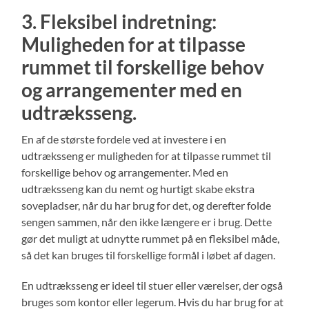
3. Fleksibel indretning:
Muligheden for at tilpasse
rummet til forskellige behov
og arrangementer med en
udtræksseng.
En af de største fordele ved at investere i en
udtræksseng er muligheden for at tilpasse rummet til
forskellige behov og arrangementer. Med en
udtræksseng kan du nemt og hurtigt skabe ekstra
sovepladser, når du har brug for det, og derefter folde
sengen sammen, når den ikke længere er i brug. Dette
gør det muligt at udnytte rummet på en fleksibel måde,
så det kan bruges til forskellige formål i løbet af dagen.
En udtræksseng er ideel til stuer eller værelser, der også
bruges som kontor eller legerum. Hvis du har brug for at