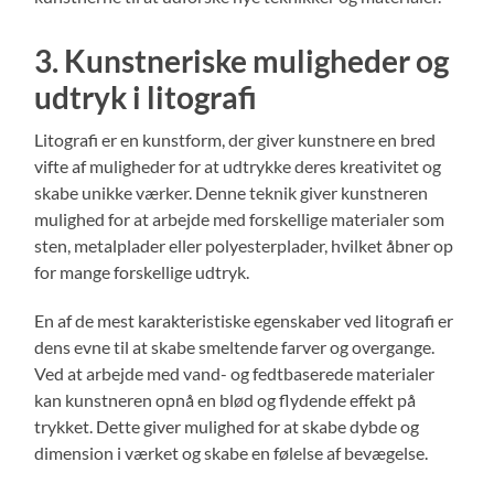
3. Kunstneriske muligheder og
udtryk i litografi
Litografi er en kunstform, der giver kunstnere en bred
vifte af muligheder for at udtrykke deres kreativitet og
skabe unikke værker. Denne teknik giver kunstneren
mulighed for at arbejde med forskellige materialer som
sten, metalplader eller polyesterplader, hvilket åbner op
for mange forskellige udtryk.
En af de mest karakteristiske egenskaber ved litografi er
dens evne til at skabe smeltende farver og overgange.
Ved at arbejde med vand- og fedtbaserede materialer
kan kunstneren opnå en blød og flydende effekt på
trykket. Dette giver mulighed for at skabe dybde og
dimension i værket og skabe en følelse af bevægelse.