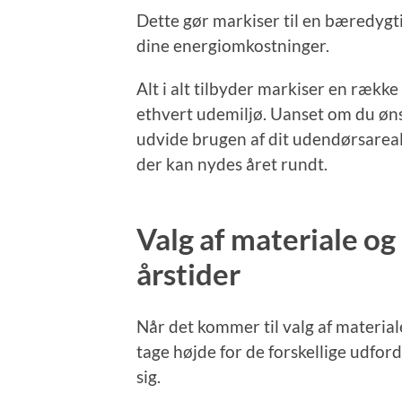
Dette gør markiser til en bæredygti
dine energiomkostninger.
Alt i alt tilbyder markiser en række
ethvert udemiljø. Uanset om du ønsk
udvide brugen af dit udendørsareal,
der kan nydes året rundt.
Valg af materiale og 
årstider
Når det kommer til valg af materiale
tage højde for de forskellige udfor
sig.