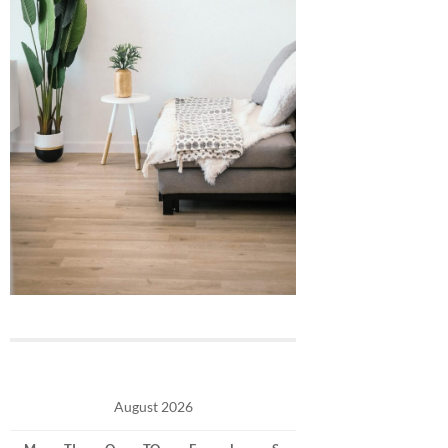
August 2026