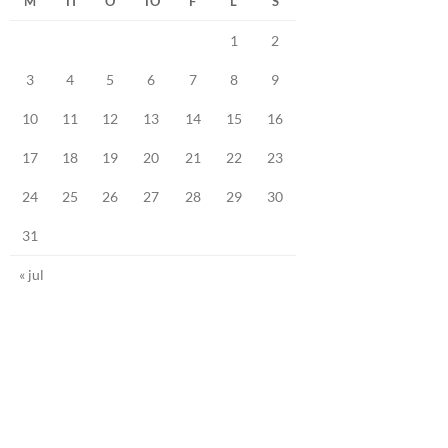
M
TI
O
TO
F
L
S
1
2
3
4
5
6
7
8
9
10
11
12
13
14
15
16
17
18
19
20
21
22
23
24
25
26
27
28
29
30
31
« jul