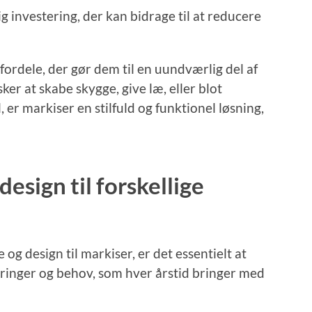
g investering, der kan bidrage til at reducere
 fordele, der gør dem til en uundværlig del af
er at skabe skygge, give læ, eller blot
 er markiser en stilfuld og funktionel løsning,
design til forskellige
 og design til markiser, er det essentielt at
dringer og behov, som hver årstid bringer med