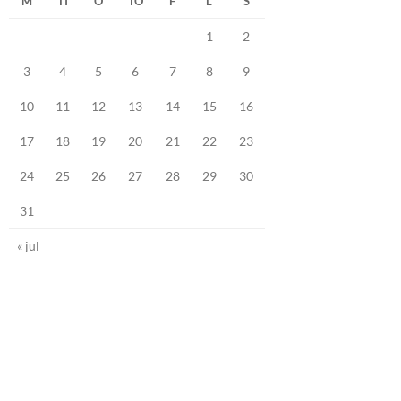
M
TI
O
TO
F
L
S
1
2
3
4
5
6
7
8
9
10
11
12
13
14
15
16
17
18
19
20
21
22
23
24
25
26
27
28
29
30
31
« jul