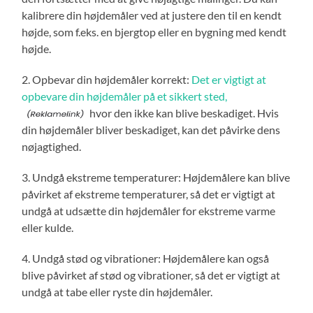
kalibrere din højdemåler ved at justere den til en kendt
højde, som f.eks. en bjergtop eller en bygning med kendt
højde.
2. Opbevar din højdemåler korrekt:
Det er vigtigt at
opbevare din højdemåler på et sikkert sted,
hvor den ikke kan blive beskadiget. Hvis
din højdemåler bliver beskadiget, kan det påvirke dens
nøjagtighed.
3. Undgå ekstreme temperaturer: Højdemålere kan blive
påvirket af ekstreme temperaturer, så det er vigtigt at
undgå at udsætte din højdemåler for ekstreme varme
eller kulde.
4. Undgå stød og vibrationer: Højdemålere kan også
blive påvirket af stød og vibrationer, så det er vigtigt at
undgå at tabe eller ryste din højdemåler.