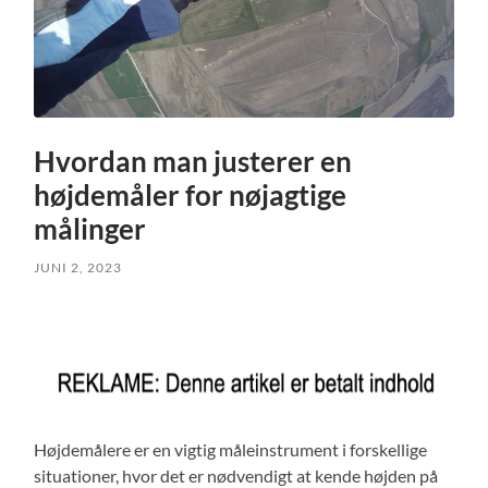
Hvordan man justerer en
højdemåler for nøjagtige
målinger
JUNI 2, 2023
Højdemålere er en vigtig måleinstrument i forskellige
situationer, hvor det er nødvendigt at kende højden på