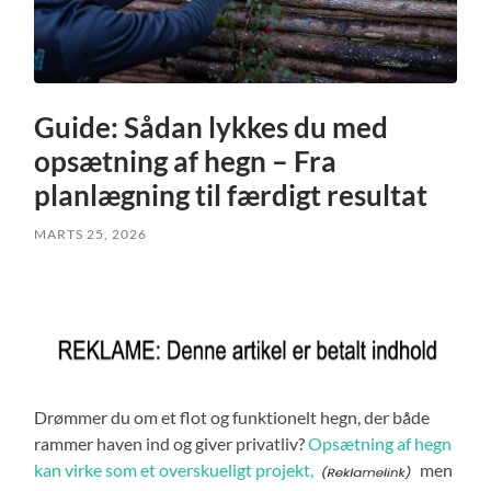
Guide: Sådan lykkes du med
opsætning af hegn – Fra
planlægning til færdigt resultat
MARTS 25, 2026
Drømmer du om et flot og funktionelt hegn, der både
rammer haven ind og giver privatliv?
Opsætning af hegn
kan virke som et overskueligt projekt,
men