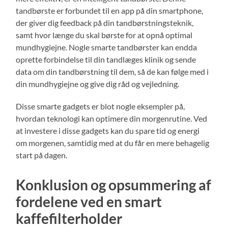
tandbørste er forbundet til en app på din smartphone,
der giver dig feedback på din tandbørstningsteknik,
samt hvor længe du skal børste for at opnå optimal
mundhygiejne. Nogle smarte tandbørster kan endda
oprette forbindelse til din tandlæges klinik og sende
data om din tandbørstning til dem, så de kan følge med i
din mundhygiejne og give dig råd og vejledning.
Disse smarte gadgets er blot nogle eksempler på,
hvordan teknologi kan optimere din morgenrutine. Ved
at investere i disse gadgets kan du spare tid og energi
om morgenen, samtidig med at du får en mere behagelig
start på dagen.
Konklusion og opsummering af
fordelene ved en smart
kaffefilterholder