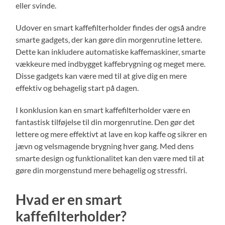
eller svinde.
Udover en smart kaffefilterholder findes der også andre
smarte gadgets, der kan gøre din morgenrutine lettere.
Dette kan inkludere automatiske kaffemaskiner, smarte
vækkeure med indbygget kaffebrygning og meget mere.
Disse gadgets kan være med til at give dig en mere
effektiv og behagelig start på dagen.
I konklusion kan en smart kaffefilterholder være en
fantastisk tilføjelse til din morgenrutine. Den gør det
lettere og mere effektivt at lave en kop kaffe og sikrer en
jævn og velsmagende brygning hver gang. Med dens
smarte design og funktionalitet kan den være med til at
gøre din morgenstund mere behagelig og stressfri.
Hvad er en smart
kaffefilterholder?