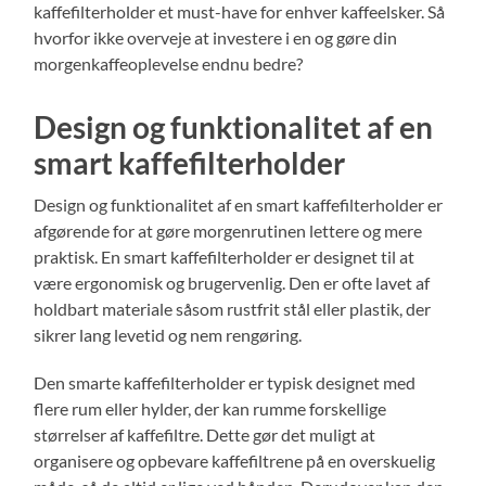
kaffefilterholder et must-have for enhver kaffeelsker. Så
hvorfor ikke overveje at investere i en og gøre din
morgenkaffeoplevelse endnu bedre?
Design og funktionalitet af en
smart kaffefilterholder
Design og funktionalitet af en smart kaffefilterholder er
afgørende for at gøre morgenrutinen lettere og mere
praktisk. En smart kaffefilterholder er designet til at
være ergonomisk og brugervenlig. Den er ofte lavet af
holdbart materiale såsom rustfrit stål eller plastik, der
sikrer lang levetid og nem rengøring.
Den smarte kaffefilterholder er typisk designet med
flere rum eller hylder, der kan rumme forskellige
størrelser af kaffefiltre. Dette gør det muligt at
organisere og opbevare kaffefiltrene på en overskuelig