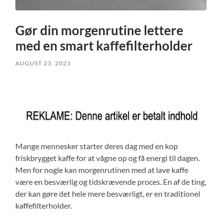
Gør din morgenrutine lettere
med en smart kaffefilterholder
AUGUST 23, 2023
Mange mennesker starter deres dag med en kop
friskbrygget kaffe for at vågne op og få energi til dagen.
Men for nogle kan morgenrutinen med at lave kaffe
være en besværlig og tidskrævende proces. En af de ting,
der kan gøre det hele mere besværligt, er en traditionel
kaffefilterholder.