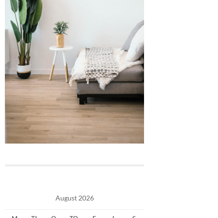
August 2026