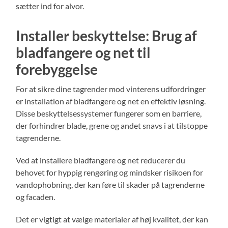
sætter ind for alvor.
Installer beskyttelse: Brug af
bladfangere og net til
forebyggelse
For at sikre dine tagrender mod vinterens udfordringer
er installation af bladfangere og net en effektiv løsning.
Disse beskyttelsessystemer fungerer som en barriere,
der forhindrer blade, grene og andet snavs i at tilstoppe
tagrenderne.
Ved at installere bladfangere og net reducerer du
behovet for hyppig rengøring og mindsker risikoen for
vandophobning, der kan føre til skader på tagrenderne
og facaden.
Det er vigtigt at vælge materialer af høj kvalitet, der kan