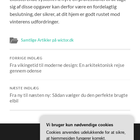
sig af disse opgaver kan derfor være en fordelagtig
beslutning, der sikrer, at dit hjem er godt rustet mod
vinterens udfordringer.
Samtlige Artikler på wictor.dk
FORRIGE INDLÆG
Fra vikingetid til moderne design: En arkitektonisk rejse
gennem odense
NÆSTE INDLÆG
Fra ny til næsten ny: Sådan vælger du den perfekte brugte
elbil
Vi bruger kun nødvendige cookies
Cookies anvendes udelukkende for at sikre,
at hjemmesiden fungerer korrekt.