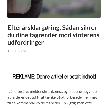
Efterårsklargøring: Sådan sikrer
du dine tagrender mod vinterens
udfordringer
APRIL 7, 2025
Når efteråret melder sin ankomst, og bladene begynder
at falde, er det tid til at tænke på at forberede hjemmet
til de kommende kolde måneder. En vigtig, men ofte