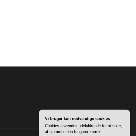
Vi bruger kun nødvendige cookies
Cookies anvendes udelukkende for at sikre,
at hjemmesiden fungerer korrekt.