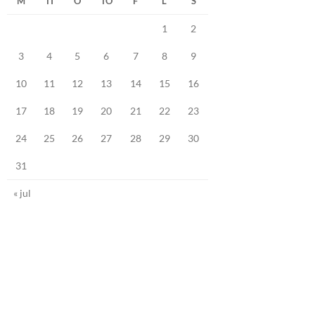
M
TI
O
TO
F
L
S
1
2
3
4
5
6
7
8
9
10
11
12
13
14
15
16
17
18
19
20
21
22
23
24
25
26
27
28
29
30
31
« jul