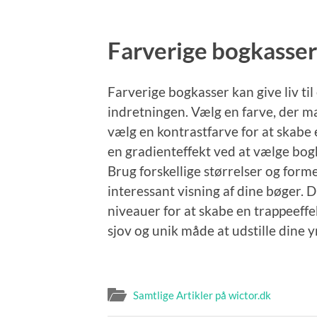
Farverige bogkasser
Farverige bogkasser kan give liv til
indretningen. Vælg en farve, der m
vælg en kontrastfarve for at skabe
en gradienteffekt ved at vælge bogk
Brug forskellige størrelser og form
interessant visning af dine bøger. 
niveauer for at skabe en trappeeff
sjov og unik måde at udstille dine 
Samtlige Artikler på wictor.dk