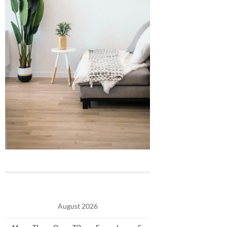
August 2026