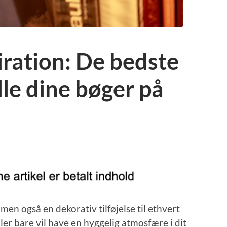
ration: De bedste
lle dine bøger på
 men også en dekorativ tilføjelse til ethvert
er bare vil have en hyggelig atmosfære i dit