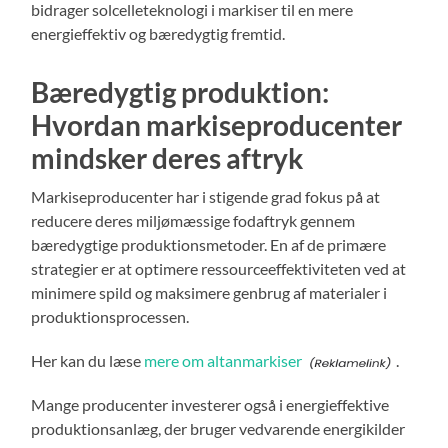
bidrager solcelleteknologi i markiser til en mere
energieffektiv og bæredygtig fremtid.
Bæredygtig produktion:
Hvordan markiseproducenter
mindsker deres aftryk
Markiseproducenter har i stigende grad fokus på at
reducere deres miljømæssige fodaftryk gennem
bæredygtige produktionsmetoder. En af de primære
strategier er at optimere ressourceeffektiviteten ved at
minimere spild og maksimere genbrug af materialer i
produktionsprocessen.
Her kan du læse
mere om altanmarkiser
.
Mange producenter investerer også i energieffektive
produktionsanlæg, der bruger vedvarende energikilder