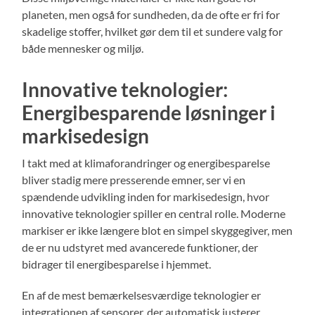
planeten, men også for sundheden, da de ofte er fri for
skadelige stoffer, hvilket gør dem til et sundere valg for
både mennesker og miljø.
Innovative teknologier:
Energibesparende løsninger i
markisedesign
I takt med at klimaforandringer og energibesparelse
bliver stadig mere presserende emner, ser vi en
spændende udvikling inden for markisedesign, hvor
innovative teknologier spiller en central rolle. Moderne
markiser er ikke længere blot en simpel skyggegiver, men
de er nu udstyret med avancerede funktioner, der
bidrager til energibesparelse i hjemmet.
En af de mest bemærkelsesværdige teknologier er
integrationen af sensorer, der automatisk justerer