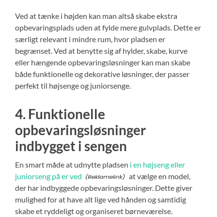
Ved at tænke i højden kan man altså skabe ekstra
opbevaringsplads uden at fylde mere gulvplads. Dette er
særligt relevant i mindre rum, hvor pladsen er
begrænset. Ved at benytte sig af hylder, skabe, kurve
eller hængende opbevaringsløsninger kan man skabe
både funktionelle og dekorative løsninger, der passer
perfekt til højsenge og juniorsenge.
4. Funktionelle
opbevaringsløsninger
indbygget i sengen
En smart måde at udnytte pladsen
i en højseng eller
juniorseng på er ved
at vælge en model,
der har indbyggede opbevaringsløsninger. Dette giver
mulighed for at have alt lige ved hånden og samtidig
skabe et ryddeligt og organiseret børneværelse.