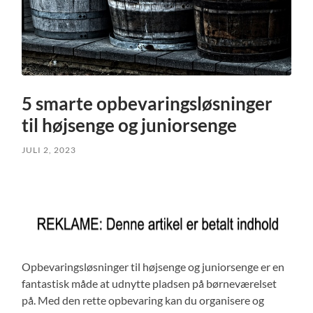
5 smarte opbevaringsløsninger
til højsenge og juniorsenge
JULI 2, 2023
Opbevaringsløsninger til højsenge og juniorsenge er en
fantastisk måde at udnytte pladsen på børneværelset
på. Med den rette opbevaring kan du organisere og