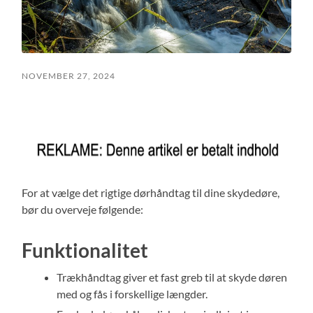
NOVEMBER 27, 2024
For at vælge det rigtige dørhåndtag til dine skydedøre,
bør du overveje følgende:
Funktionalitet
Trækhåndtag giver et fast greb til at skyde døren
med og fås i forskellige længder.