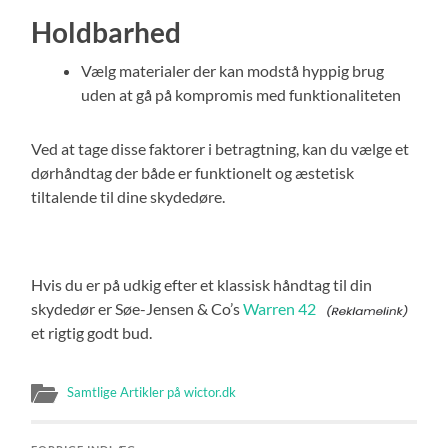
Holdbarhed
Vælg materialer der kan modstå hyppig brug
uden at gå på kompromis med funktionaliteten
Ved at tage disse faktorer i betragtning, kan du vælge et
dørhåndtag der både er funktionelt og æstetisk
tiltalende til dine skydedøre.
Hvis du er på udkig efter et klassisk håndtag til din
skydedør er Søe-Jensen & Co’s
Warren 42
et rigtig godt bud.
Samtlige Artikler på wictor.dk